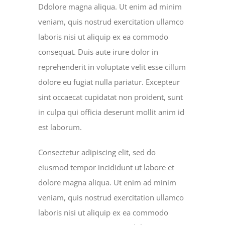
Ddolore magna aliqua. Ut enim ad minim
veniam, quis nostrud exercitation ullamco
laboris nisi ut aliquip ex ea commodo
consequat. Duis aute irure dolor in
reprehenderit in voluptate velit esse cillum
dolore eu fugiat nulla pariatur. Excepteur
sint occaecat cupidatat non proident, sunt
in culpa qui officia deserunt mollit anim id
est laborum.
Consectetur adipiscing elit, sed do
eiusmod tempor incididunt ut labore et
dolore magna aliqua. Ut enim ad minim
veniam, quis nostrud exercitation ullamco
laboris nisi ut aliquip ex ea commodo