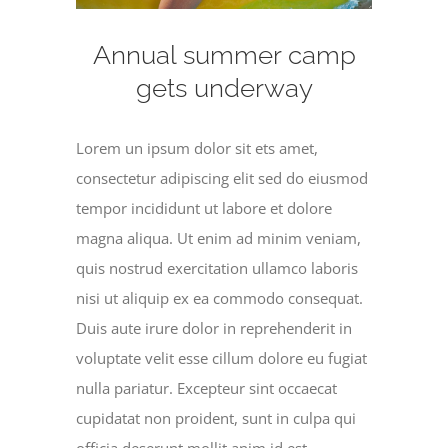
Annual summer camp
gets underway
Lorem un ipsum dolor sit ets amet,
consectetur adipiscing elit sed do eiusmod
tempor incididunt ut labore et dolore
magna aliqua. Ut enim ad minim veniam,
quis nostrud exercitation ullamco laboris
nisi ut aliquip ex ea commodo consequat.
Duis aute irure dolor in reprehenderit in
voluptate velit esse cillum dolore eu fugiat
nulla pariatur. Excepteur sint occaecat
cupidatat non proident, sunt in culpa qui
officia deserunt mollit anim id est