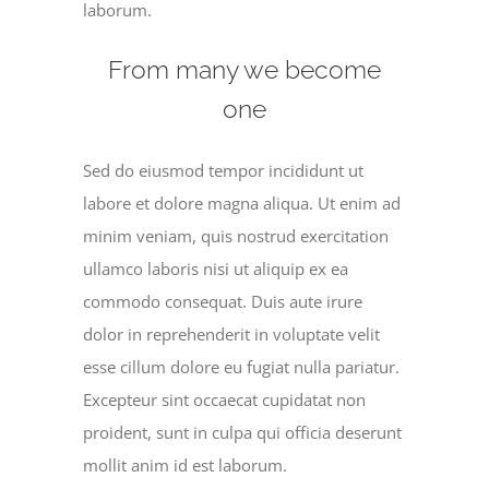
laborum.
From many we become
one
Sed do eiusmod tempor incididunt ut
labore et dolore magna aliqua. Ut enim ad
minim veniam, quis nostrud exercitation
ullamco laboris nisi ut aliquip ex ea
commodo consequat. Duis aute irure
dolor in reprehenderit in voluptate velit
esse cillum dolore eu fugiat nulla pariatur.
Excepteur sint occaecat cupidatat non
proident, sunt in culpa qui officia deserunt
mollit anim id est laborum.