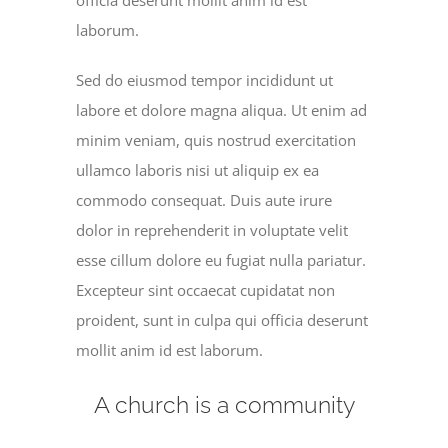
laborum.
Sed do eiusmod tempor incididunt ut
labore et dolore magna aliqua. Ut enim ad
minim veniam, quis nostrud exercitation
ullamco laboris nisi ut aliquip ex ea
commodo consequat. Duis aute irure
dolor in reprehenderit in voluptate velit
esse cillum dolore eu fugiat nulla pariatur.
Excepteur sint occaecat cupidatat non
proident, sunt in culpa qui officia deserunt
mollit anim id est laborum.
A church is a community