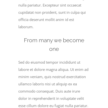
nulla pariatur. Excepteur sint occaecat
cupidatat non proident, sunt in culpa qui
officia deserunt mollit anim id est
laborum.
From many we become
one
Sed do eiusmod tempor incididunt ut
labore et dolore magna aliqua. Ut enim ad
minim veniam, quis nostrud exercitation
ullamco laboris nisi ut aliquip ex ea
commodo consequat. Duis aute irure
dolor in reprehenderit in voluptate velit
esse cillum dolore eu fugiat nulla pariatur.