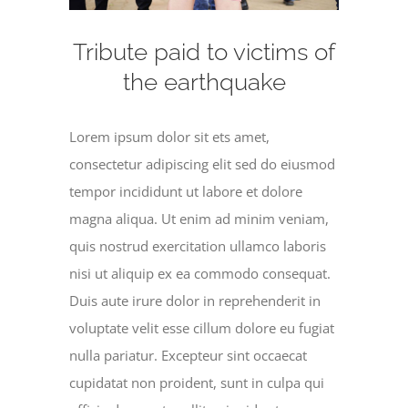
Tribute paid to victims of
the earthquake
Lorem ipsum dolor sit ets amet,
consectetur adipiscing elit sed do eiusmod
tempor incididunt ut labore et dolore
magna aliqua. Ut enim ad minim veniam,
quis nostrud exercitation ullamco laboris
nisi ut aliquip ex ea commodo consequat.
Duis aute irure dolor in reprehenderit in
voluptate velit esse cillum dolore eu fugiat
nulla pariatur. Excepteur sint occaecat
cupidatat non proident, sunt in culpa qui