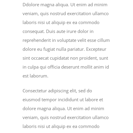
Ddolore magna aliqua. Ut enim ad minim
veniam, quis nostrud exercitation ullamco
laboris nisi ut aliquip ex ea commodo
consequat. Duis aute irure dolor in
reprehenderit in voluptate velit esse cillum
dolore eu fugiat nulla pariatur. Excepteur
sint occaecat cupidatat non proident, sunt
in culpa qui officia deserunt mollit anim id
est laborum.
Consectetur adipiscing elit, sed do
eiusmod tempor incididunt ut labore et
dolore magna aliqua. Ut enim ad minim
veniam, quis nostrud exercitation ullamco
laboris nisi ut aliquip ex ea commodo