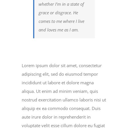
whether I’m in a state of
grace or disgrace. He
comes to me where I live
and loves me as I am.
Lorem ipsum dolor sit amet, consectetur
adipiscing elit, sed do eiusmod tempor
incididunt ut labore et dolore magna
aliqua. Ut enim ad minim veniam, quis
nostrud exercitation ullamco laboris nisi ut
aliquip ex ea commodo consequat. Duis
aute irure dolor in reprehenderit in
voluptate velit esse cillum dolore eu fugiat