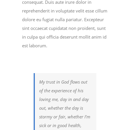
consequat. Duis aute irure dolor in
reprehenderit in voluptate velit esse cillum
dolore eu fugiat nulla pariatur. Excepteur
sint occaecat cupidatat non proident, sunt
in culpa qui officia deserunt mollit anim id
est laborum.
My trust in God flows out
of the experience of his
loving me, day in and day
out, whether the day is
stormy or fair, whether I’m
sick or in good health,