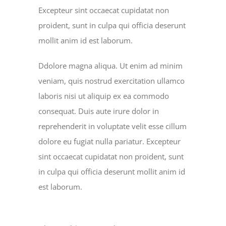
Excepteur sint occaecat cupidatat non
proident, sunt in culpa qui officia deserunt
mollit anim id est laborum.
Ddolore magna aliqua. Ut enim ad minim
veniam, quis nostrud exercitation ullamco
laboris nisi ut aliquip ex ea commodo
consequat. Duis aute irure dolor in
reprehenderit in voluptate velit esse cillum
dolore eu fugiat nulla pariatur. Excepteur
sint occaecat cupidatat non proident, sunt
in culpa qui officia deserunt mollit anim id
est laborum.