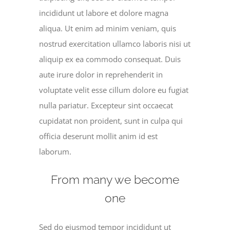
incididunt ut labore et dolore magna
aliqua. Ut enim ad minim veniam, quis
nostrud exercitation ullamco laboris nisi ut
aliquip ex ea commodo consequat. Duis
aute irure dolor in reprehenderit in
voluptate velit esse cillum dolore eu fugiat
nulla pariatur. Excepteur sint occaecat
cupidatat non proident, sunt in culpa qui
officia deserunt mollit anim id est
laborum.
From many we become
one
Sed do eiusmod tempor incididunt ut