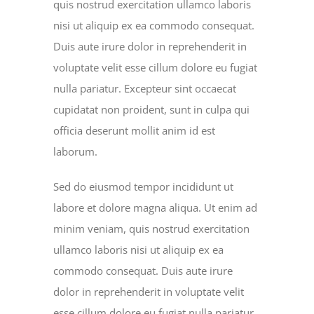
quis nostrud exercitation ullamco laboris
nisi ut aliquip ex ea commodo consequat.
Duis aute irure dolor in reprehenderit in
voluptate velit esse cillum dolore eu fugiat
nulla pariatur. Excepteur sint occaecat
cupidatat non proident, sunt in culpa qui
officia deserunt mollit anim id est
laborum.
Sed do eiusmod tempor incididunt ut
labore et dolore magna aliqua. Ut enim ad
minim veniam, quis nostrud exercitation
ullamco laboris nisi ut aliquip ex ea
commodo consequat. Duis aute irure
dolor in reprehenderit in voluptate velit
esse cillum dolore eu fugiat nulla pariatur.