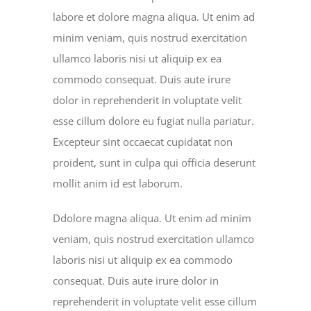
labore et dolore magna aliqua. Ut enim ad
minim veniam, quis nostrud exercitation
ullamco laboris nisi ut aliquip ex ea
commodo consequat. Duis aute irure
dolor in reprehenderit in voluptate velit
esse cillum dolore eu fugiat nulla pariatur.
Excepteur sint occaecat cupidatat non
proident, sunt in culpa qui officia deserunt
mollit anim id est laborum.
Ddolore magna aliqua. Ut enim ad minim
veniam, quis nostrud exercitation ullamco
laboris nisi ut aliquip ex ea commodo
consequat. Duis aute irure dolor in
reprehenderit in voluptate velit esse cillum