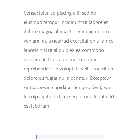
Consectetur adipiscing elit, sed do
eiusmod tempor incididunt ut labore et
dolore magna aliqua. Ut enim ad minim
veniam, quis nostrud exercitation ullamco
laboris nisi ut aliquip ex ea commodo
consequat. Duis aute irure dolor in
reprehenderit in voluptate velit esse cillum
dolore eu fugiat nulla pariatur. Excepteur
sint occaecat cupidatat non proident, sunt
in culpa qui officia deserunt mollit anim id
est laborum.