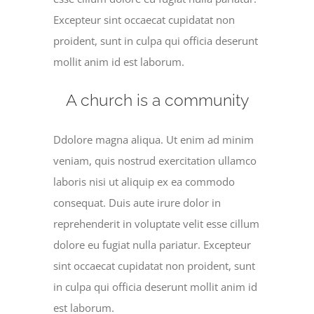
Excepteur sint occaecat cupidatat non
proident, sunt in culpa qui officia deserunt
mollit anim id est laborum.
A church is a community
Ddolore magna aliqua. Ut enim ad minim
veniam, quis nostrud exercitation ullamco
laboris nisi ut aliquip ex ea commodo
consequat. Duis aute irure dolor in
reprehenderit in voluptate velit esse cillum
dolore eu fugiat nulla pariatur. Excepteur
sint occaecat cupidatat non proident, sunt
in culpa qui officia deserunt mollit anim id
est laborum.