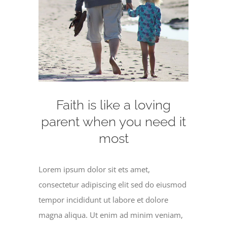
Faith is like a loving
parent when you need it
most
Lorem ipsum dolor sit ets amet,
consectetur adipiscing elit sed do eiusmod
tempor incididunt ut labore et dolore
magna aliqua. Ut enim ad minim veniam,