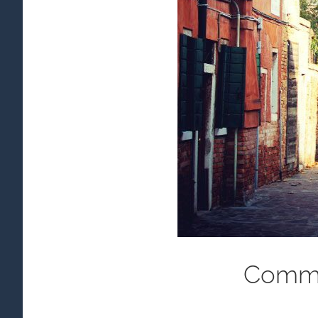
Commun