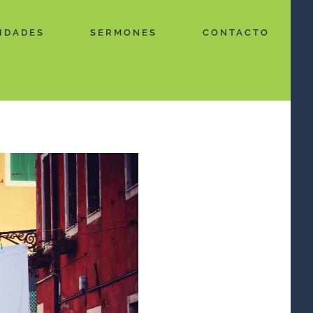
IDADES
SERMONES
CONTACTO