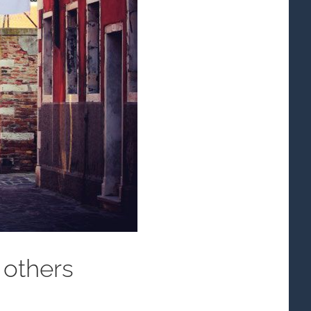
 others