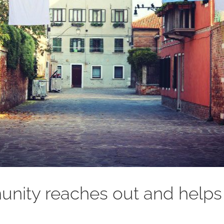
ity reaches out and helps