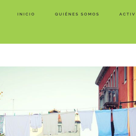
INICIO
QUIÉNES SOMOS
ACTIV