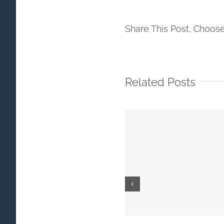
Share This Post, Choose
Related Posts